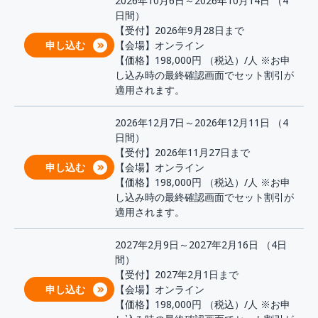
2026年10月6日～2026年10月14日 （4
日間）
【受付】2026年9月28日まで
申し込む
【会場】オンライン
【価格】198,000円
（税込）/人
※お申
し込み時の最終確認画面でセット割引が
適用されます。
2026年12月7日～2026年12月11日 （4
日間）
【受付】2026年11月27日まで
申し込む
【会場】オンライン
【価格】198,000円
（税込）/人
※お申
し込み時の最終確認画面でセット割引が
適用されます。
2027年2月9日～2027年2月16日 （4日
間）
【受付】2027年2月1日まで
申し込む
【会場】オンライン
【価格】198,000円
（税込）/人
※お申