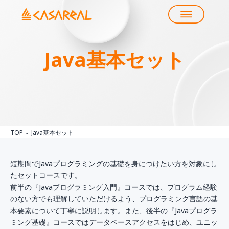
Java基本セット
TOP
Java基本セット
短期間でJavaプログラミングの基礎を身につけたい方を対象にし
たセットコースです。
前半の『Javaプログラミング入門』コースでは、プログラム経験
のない方でも理解していただけるよう、プログラミング言語の基
本要素について丁寧に説明します。また、後半の『Javaプログラ
ミング基礎』コースではデータベースアクセスをはじめ、ユニッ