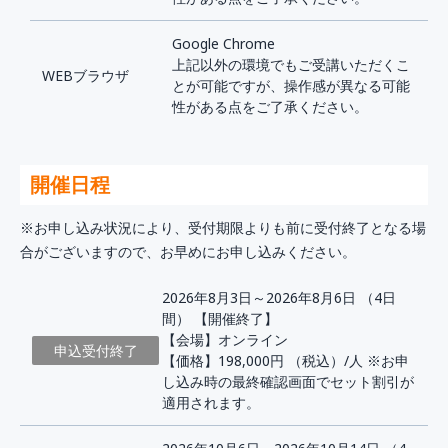
Google Chrome
上記以外の環境でもご受講いただくこ
WEBブラウザ
とが可能ですが、操作感が異なる可能
性がある点をご了承ください。
開催日程
※お申し込み状況により、受付期限よりも前に受付終了となる場
合がございますので、お早めにお申し込みください。
2026年8月3日～2026年8月6日 （4日
間） 【開催終了】
【会場】オンライン
申込受付終了
【価格】198,000円
（税込）/人
※お申
し込み時の最終確認画面でセット割引が
適用されます。