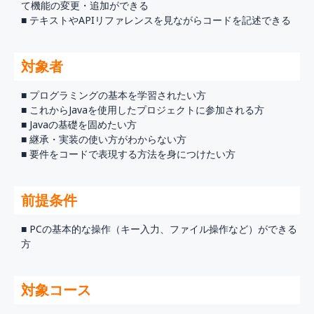
て機能の変更・追加ができる
■ テキストやAPIリファレンスを見ながらコードを記述できる
対象者
■ プログラミングの基本を学習されたい方
■ これからJavaを使用したプロジェクトに参加される方
■ Javaの基礎を固めたい方
■ 継承・実装の使い方がわからない方
■ 要件をコードで表現する方法を身につけたい方
前提条件
■ PCの基本的な操作（キー入力、ファイル操作など）ができる
方
対象コース