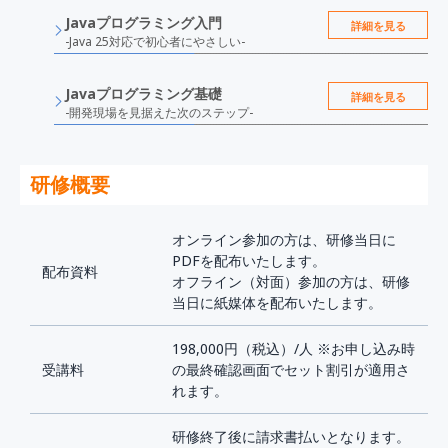
Javaプログラミング入門
詳細を見る
-Java 25対応で初心者にやさしい-
Javaプログラミング基礎
詳細を見る
-開発現場を見据えた次のステップ-
研修概要
オンライン参加の方は、研修当日に
PDFを配布いたします。
配布資料
オフライン（対面）参加の方は、研修
当日に紙媒体を配布いたします。
198,000円（税込）/人 ※お申し込み時
受講料
の最終確認画面でセット割引が適用さ
れます。
研修終了後に請求書払いとなります。