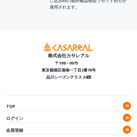
し込み時の最終確認画面でセット割引が
適用されます。
株式会社カサレアル
〒108－0075
東京都港区港南一丁目2番70号
品川シーズンテラス 24階
TOP
ログイン
会員登録