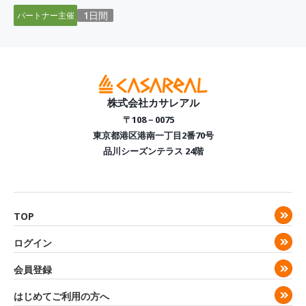
1日間
パートナー主催
株式会社カサレアル
〒108－0075
東京都港区港南一丁目2番70号
品川シーズンテラス 24階
TOP
ログイン
会員登録
はじめてご利用の方へ