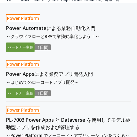
Power Platform
Power Automateによる業務自動化入門
～クラウドフローとRPAで業務効率化しよう！～
1日間
パートナー主催
Power Platform
Power Appsによる業務アプリ開発入門
～はじめてのローコードアプリ開発～
1日間
パートナー主催
Power Platform
PL-7003 Power Apps と Dataverse を使用してモデル駆
動型アプリを作成および管理する
～Power Platform でノーコード・アプリケーションをつくる～