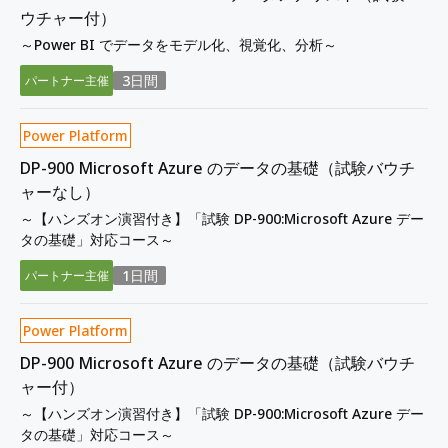
ウチャー付）
～Power BI でデータをモデル化、視覚化、分析～
3日間
パートナー主催
Power Platform
DP-900 Microsoft Azure のデータの基礎（試験バウチ
ャーなし）
～【ハンズオン演習付き】「試験 DP-900:Microsoft Azure デー
タの基礎」対応コース～
1日間
パートナー主催
Power Platform
DP-900 Microsoft Azure のデータの基礎（試験バウチ
ャー付）
～【ハンズオン演習付き】「試験 DP-900:Microsoft Azure デー
タの基礎」対応コース～