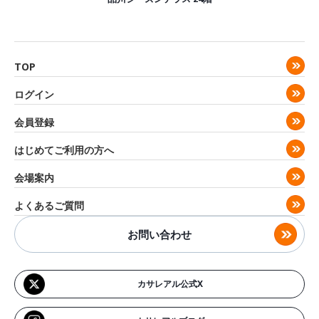
TOP
ログイン
会員登録
はじめてご利用の方へ
会場案内
よくあるご質問
お問い合わせ
カサレアル公式X