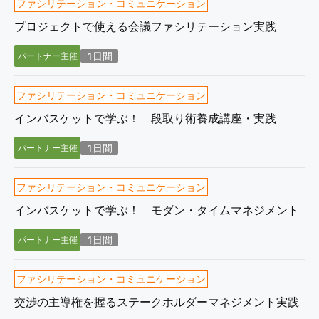
ファシリテーション・コミュニケーション
プロジェクトで使える会議ファシリテーション実践
1日間
パートナー主催
ファシリテーション・コミュニケーション
インバスケットで学ぶ！ 段取り術養成講座・実践
1日間
パートナー主催
ファシリテーション・コミュニケーション
インバスケットで学ぶ！ モダン・タイムマネジメント
1日間
パートナー主催
ファシリテーション・コミュニケーション
交渉の主導権を握るステークホルダーマネジメント実践