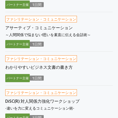
1日間
パートナー主催
ファシリテーション・コミュニケーション
アサーティブ・コミュニケーション
～人間関係で悩まない!思いを素直に伝える会話術～
1日間
パートナー主催
ファシリテーション・コミュニケーション
わかりやすいビジネス文書の書き方
1日間
パートナー主催
ファシリテーション・コミュニケーション
DiSC(R) 対人関係力強化ワークショップ
-違いを力に変えるコミュニケーション術-
1日間
パートナー主催