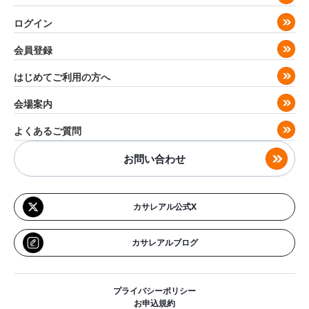
ログイン
会員登録
はじめてご利用の方へ
会場案内
よくあるご質問
お問い合わせ
カサレアル公式X
カサレアルブログ
プライバシーポリシー
お申込規約