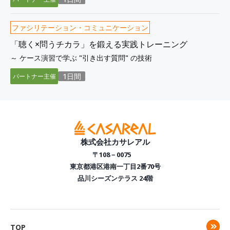
ファシリテーション・コミュニケーション
「聴く×問うチカラ」を鍛える実践トレーニング
～ ケース演習で学ぶ "引き出す質問" の技術
1日間
パートナー主催
株式会社カサレアル
〒108－0075
東京都港区港南一丁目2番70号
品川シーズンテラス 24階
TOP