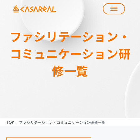
ファシリテーション・
コミュニケーション
研
修一覧
TOP
ファシリテーション・コミュニケーション研修一覧