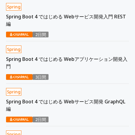
Spring
Spring Boot 4 ではじめる Webサービス開発入門 REST
編
2日間
Spring
Spring Boot 4 ではじめる Webアプリケーション開発入
門
3日間
Spring
Spring Boot 4 ではじめる Webサービス開発 GraphQL
編
2日間
Spring