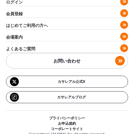
ログイン
会員登録
はじめてご利用の方へ
会場案内
よくあるご質問
お問い合わせ
カサレアル公式X
カサレアルブログ
プライバシーポリシー
お申込規約
コーポレートサイト
Copyright (c) CASAREAL,Inc. All rights reserved.