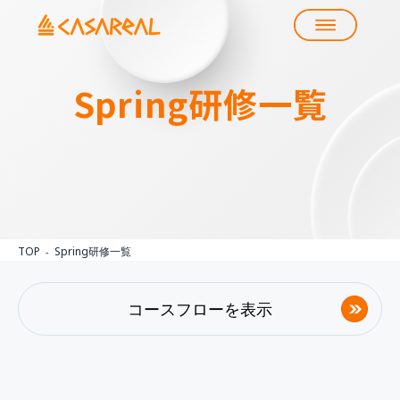
Spring
研修一覧
TOP
Spring研修一覧
コースフローを表示