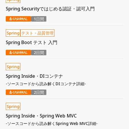
Spring Securityではじめる認証・認可入門
1日間
Spring
テスト・品質管理
Spring Boot テスト 入門
2日間
Spring
Spring Inside・DIコンテナ
-ソースコードから読み解くDIコンテナ詳細-
2日間
Spring
Spring Inside・Spring Web MVC
-ソースコードから読み解くSpring Web MVC詳細-