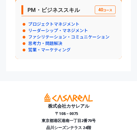
PM・ビジネススキル
40
コース
プロジェクトマネジメント
リーダーシップ・マネジメント
ファシリテーション・コミュニケーション
思考力・問題解決
営業・マーケティング
株式会社カサレアル
〒108－0075
東京都港区港南一丁目2番70号
品川シーズンテラス 24階