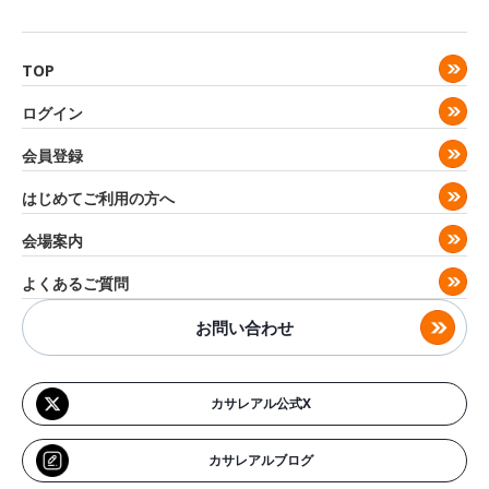
TOP
ログイン
会員登録
はじめてご利用の方へ
会場案内
よくあるご質問
お問い合わせ
カサレアル公式X
カサレアルブログ