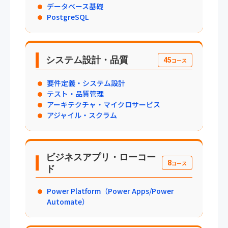
データベース基礎
PostgreSQL
システム設計・品質
45
コース
要件定義・システム設計
テスト・品質管理
アーキテクチャ・マイクロサービス
アジャイル・スクラム
ビジネスアプリ・ローコー
8
コース
ド
Power Platform（Power Apps/Power
Automate）