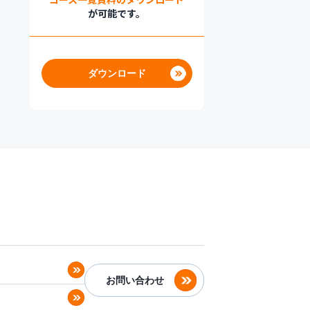
が可能です。
ダウンロード
お問い合わせ