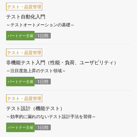
テスト・品質管理
テスト自動化入門
～テストオートメーションの基礎～
1日間
パートナー主催
テスト・品質管理
非機能テスト入門（性能・負荷、ユーザビリティ）
～注目度急上昇のテスト領域～
1日間
パートナー主催
テスト・品質管理
テスト設計（機能テスト）
～効率的に漏れのないテスト設計手法を習得～
1日間
パートナー主催