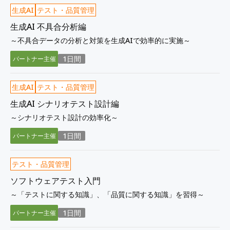
生成AI
テスト・品質管理
生成AI 不具合分析編
～不具合データの分析と対策を生成AIで効率的に実施～
1日間
パートナー主催
生成AI
テスト・品質管理
生成AI シナリオテスト設計編
～シナリオテスト設計の効率化～
1日間
パートナー主催
テスト・品質管理
ソフトウェアテスト入門
～「テストに関する知識」、「品質に関する知識」を習得～
1日間
パートナー主催