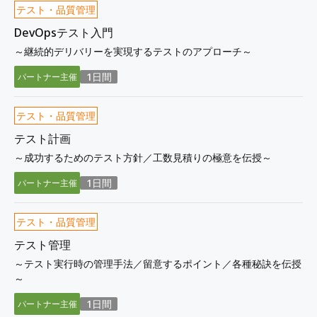
テスト・品質管理
DevOpsテスト入門
～継続的デリバリーを実現するテストのアプローチ～
1日間
パートナー主催
テスト・品質管理
テスト計画
～成功するためのテスト方針／工数見積りの極意を伝授～
1日間
パートナー主催
テスト・品質管理
テスト管理
～テスト実行時の管理手法／留意するポイント／各種秘訣を伝授
～
1日間
パートナー主催