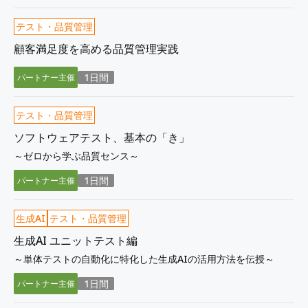
テスト・品質管理
顧客満足度を高める品質管理実践
1日間
パートナー主催
テスト・品質管理
ソフトウェアテスト、基本の「き」
～ゼロから学ぶ品質センス～
1日間
パートナー主催
生成AI
テスト・品質管理
生成AI ユニットテスト編
～単体テストの自動化に特化した生成AIの活用方法を伝授～
1日間
パートナー主催