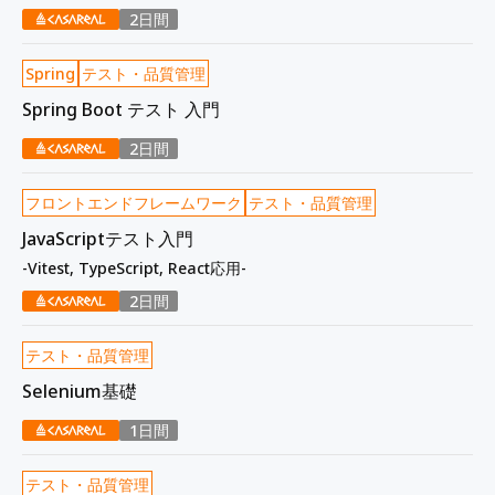
2日間
Spring
テスト・品質管理
Spring Boot テスト 入門
2日間
フロントエンドフレームワーク
テスト・品質管理
JavaScriptテスト入門
-Vitest, TypeScript, React応用-
2日間
テスト・品質管理
Selenium基礎
1日間
テスト・品質管理