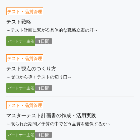
テスト・品質管理
テスト戦略
～テスト計画に繋がる具体的な戦略立案の肝～
1日間
パートナー主催
テスト・品質管理
テスト観点のつくり方
～ゼロから導くテストの切り口～
1日間
パートナー主催
テスト・品質管理
マスターテスト計画書の作成・活用実践
～限られた期間／予算の中でどう品質を確保するか～
1日間
パートナー主催