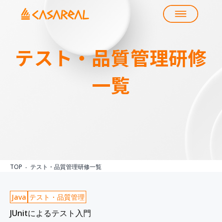
テスト・品質管理
研修
一覧
TOP
テスト・品質管理研修一覧
Java
テスト・品質管理
JUnitによるテスト入門