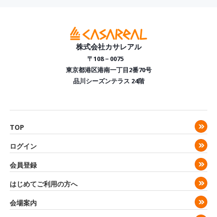
株式会社カサレアル
〒108－0075
東京都港区港南一丁目2番70号
品川シーズンテラス 24階
TOP
ログイン
会員登録
はじめてご利用の方へ
会場案内