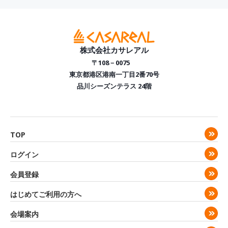
株式会社カサレアル
〒108－0075
東京都港区港南一丁目2番70号
品川シーズンテラス 24階
TOP
ログイン
会員登録
はじめてご利用の方へ
会場案内