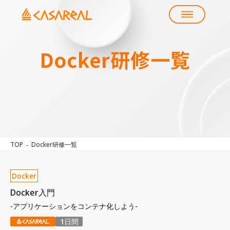
Docker
研修一覧
TOP
Docker研修一覧
Docker
Docker入門
-アプリケーションをコンテナ化しよう-
1日間