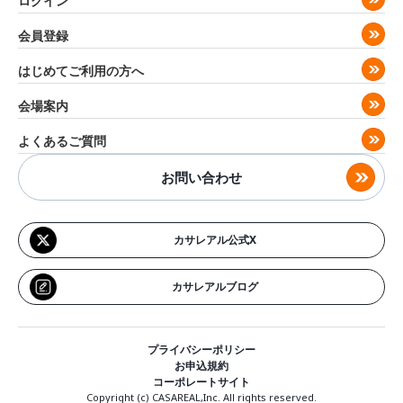
ログイン
会員登録
はじめてご利用の方へ
会場案内
よくあるご質問
お問い合わせ
カサレアル公式X
カサレアルブログ
プライバシーポリシー
お申込規約
コーポレートサイト
Copyright (c) CASAREAL,Inc. All rights reserved.