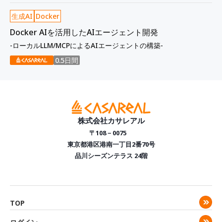
生成AI
Docker
Docker AIを活用したAIエージェント開発
-ローカルLLM/MCPによるAIエージェントの構築-
0.5日間
株式会社カサレアル
〒108－0075
東京都港区港南一丁目2番70号
品川シーズンテラス 24階
TOP