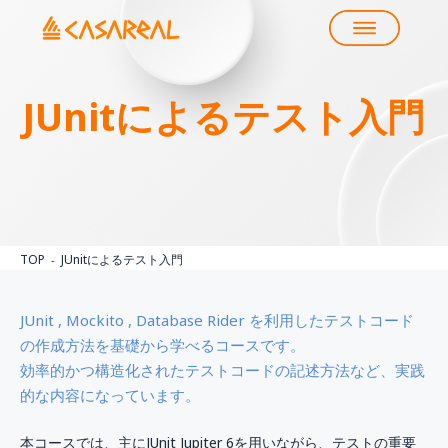
JUnitによるテスト入門
TOP
JUnitによるテスト入門
JUnit , Mockito , Database Rider を利用したテストコード
の作成方法を基礎から学べるコースです。
効率的かつ構造化されたテストコードの記述方法など、実践
的な内容になっています。
本コースでは、主にJUnit Jupiter 6を用いながら、テストの重要