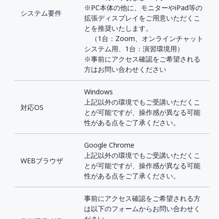
※PC本体の他に、モニターやiPad等の
システム要件
拡張ディスプレイをご用意いただくこ
とを推奨いたします。
（1台：Zoom、オンラインチャット
システム用、1台：演習環境用）
※事前にアクセス確認をご希望される
方はお問い合わせください
Windows
上記以外の環境でもご受講いただくこ
対応OS
とが可能ですが、操作感が異なる可能
性がある点をご了承ください。
Google Chrome
上記以外の環境でもご受講いただくこ
WEBブラウザ
とが可能ですが、操作感が異なる可能
性がある点をご了承ください。
事前にアクセス確認をご希望される方
は以下のフォームからお問い合わせく
ださい。