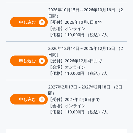
2026年10月15日～2026年10月16日 （2
日間）
申し込む
【受付】2026年10月6日まで
【会場】オンライン
【価格】110,000円
（税込）/人
2026年12月14日～2026年12月15日 （2
日間）
申し込む
【受付】2026年12月4日まで
【会場】オンライン
【価格】110,000円
（税込）/人
2027年2月17日～2027年2月18日 （2日
間）
申し込む
【受付】2027年2月8日まで
【会場】オンライン
【価格】110,000円
（税込）/人