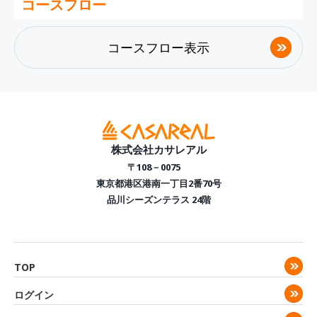
コースフロー
コースフロー表示
株式会社カサレアル
〒108－0075
東京都港区港南一丁目2番70号
品川シーズンテラス 24階
TOP
ログイン