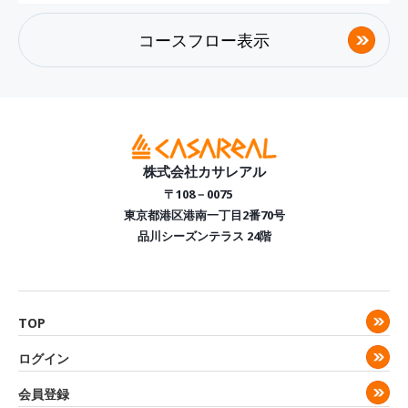
コースフロー表示
株式会社カサレアル
〒108－0075
東京都港区港南一丁目2番70号
品川シーズンテラス 24階
TOP
ログイン
会員登録