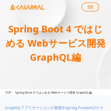
Spring Boot 4 ではじ
める Webサービス開発
GraphQL編
TOP
Spring Boot 4 ではじめる Webサービス開発 GraphQL編
GraphQLアプリケーションの基礎をSpring Productsの1つ