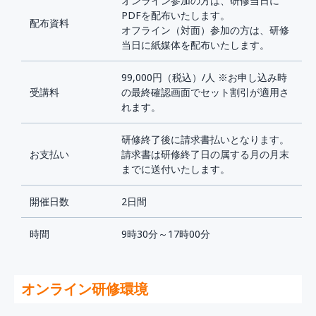
オンライン参加の方は、研修当日に
PDFを配布いたします。
配布資料
オフライン（対面）参加の方は、研修
当日に紙媒体を配布いたします。
99,000円（税込）/人 ※お申し込み時
受講料
の最終確認画面でセット割引が適用さ
れます。
研修終了後に請求書払いとなります。
お支払い
請求書は研修終了日の属する月の月末
までに送付いたします。
開催日数
2日間
時間
9時30分～17時00分
オンライン研修環境