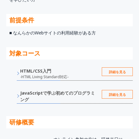
前提条件
■ なんらかのWebサイトの利用経験がある方
対象コース
HTML/CSS入門
詳細を見る
-HTML Living Standard対応-
JavaScriptで学ぶ初めてのプログラミ
詳細を見る
ング
研修概要