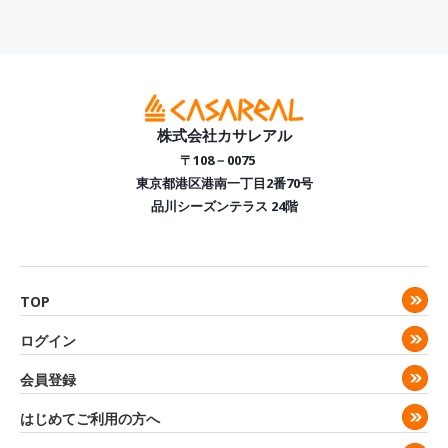
株式会社カサレアル
〒108－0075
東京都港区港南一丁目2番70号
品川シーズンテラス 24階
TOP
ログイン
会員登録
はじめてご利用の方へ