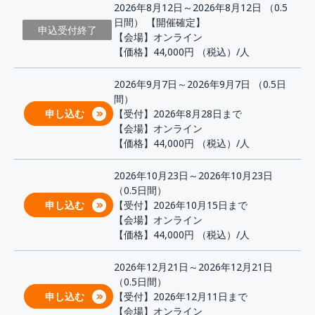
2026年8月12日～2026年8月12日 （0.5
日間） 【開催確定】
申込受付終了
【会場】オンライン
【価格】44,000円
（税込）/人
2026年9月7日～2026年9月7日 （0.5日
間）
申し込む
【受付】2026年8月28日まで
【会場】オンライン
【価格】44,000円
（税込）/人
2026年10月23日～2026年10月23日
（0.5日間）
申し込む
【受付】2026年10月15日まで
【会場】オンライン
【価格】44,000円
（税込）/人
2026年12月21日～2026年12月21日
（0.5日間）
申し込む
【受付】2026年12月11日まで
【会場】オンライン