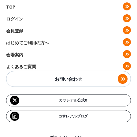
TOP
ログイン
会員登録
はじめてご利用の方へ
会場案内
よくあるご質問
お問い合わせ
カサレアル公式X
カサレアルブログ