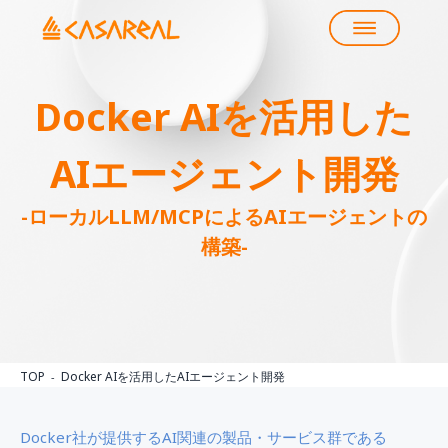
Docker AIを活用した
AIエージェント開発
-ローカルLLM/MCPによるAIエージェントの
構築-
TOP
Docker AIを活用したAIエージェント開発
Docker社が提供するAI関連の製品・サービス群である