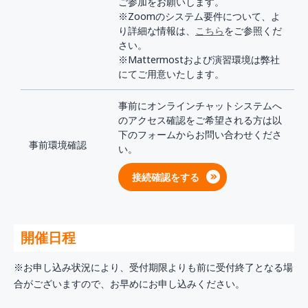
ご参加をお願いします。
※Zoomのシステム要件について、よ
り詳細な情報は、
こちら
をご参照くだ
さい。
※Mattermostおよび演習環境は弊社
にてご用意いたします。
事前にオンラインチャットシステムへ
のアクセス確認をご希望される方は以
下のフォームからお問い合わせくださ
事前環境確認
い。
接続確認をする
開催日程
※お申し込み状況により、受付期限よりも前に受付終了となる場
合がございますので、お早めにお申し込みください。