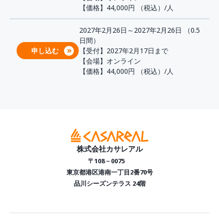
【価格】44,000円
（税込）/人
2027年2月26日～2027年2月26日 （0.5
日間）
申し込む
【受付】2027年2月17日まで
【会場】オンライン
【価格】44,000円
（税込）/人
株式会社カサレアル
〒108－0075
東京都港区港南一丁目2番70号
品川シーズンテラス 24階