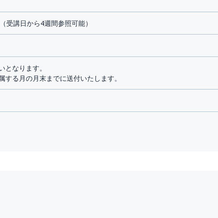
 （受講日から4週間参照可能）
いとなります。
属する月の月末までに送付いたします。