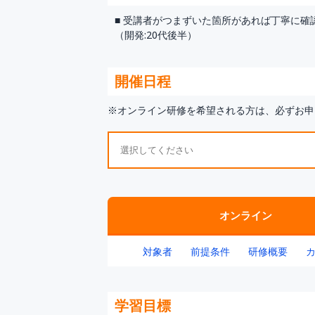
■ 受講者がつまずいた箇所があれば丁寧に
（開発:20代後半）
開催日程
※オンライン研修を希望される方は、必ずお申
オンライン
対象者
前提条件
研修概要
学習目標