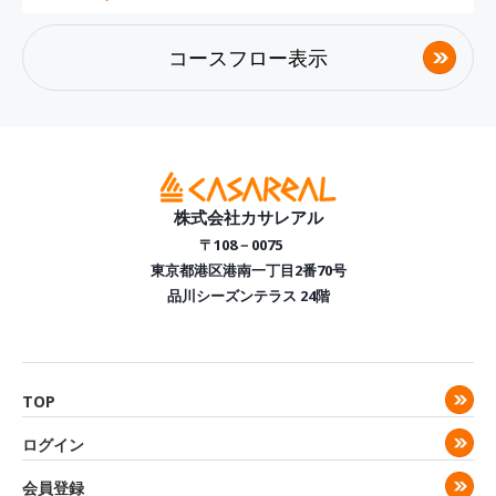
コースフロー表示
株式会社カサレアル
〒108－0075
東京都港区港南一丁目2番70号
品川シーズンテラス 24階
TOP
ログイン
会員登録