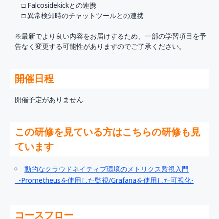
□ Falcosidekickとの連携
□ 異常検知時のチャットツールとの連携
※最新でより良い内容をお届けするため、一部の学習項目を予
告なく変更する可能性がありますのでご了承ください。
開催日程
開催予定がありません
この研修を見ている方はこちらの研修も見
ています
動的なクラウドネイティブ環境のメトリクス監視入門
-Prometheusを使用した監視/Grafanaを使用した可視化-
コースフロー