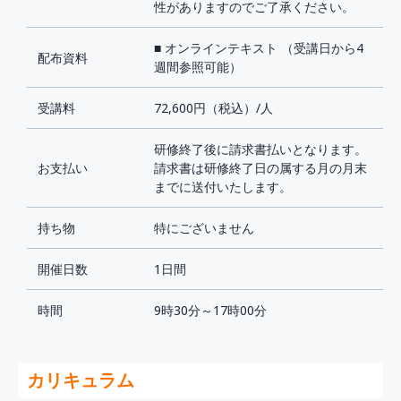
性がありますのでご了承ください。
■ オンラインテキスト （受講日から4
配布資料
週間参照可能）
受講料
72,600円（税込）/人
研修終了後に請求書払いとなります。
お支払い
請求書は研修終了日の属する月の月末
までに送付いたします。
持ち物
特にございません
開催日数
1日間
時間
9時30分～17時00分
カリキュラム