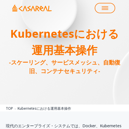
Kubernetesにおける
運用基本操作
-スケーリング、サービスメッシュ、自動復
旧、コンテナセキュリティ-
TOP
Kubernetesにおける運用基本操作
現代のエンタープライズ・システムでは、Docker、Kubernetes