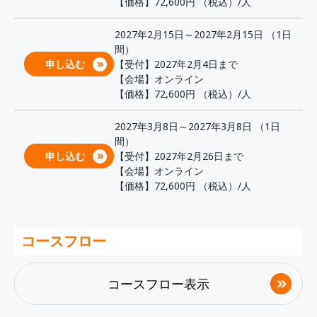
【価格】72,600円
（税込）/人
2027年2月15日～2027年2月15日 （1日
間）
申し込む
【受付】2027年2月4日まで
【会場】オンライン
【価格】72,600円
（税込）/人
2027年3月8日～2027年3月8日 （1日
間）
申し込む
【受付】2027年2月26日まで
【会場】オンライン
【価格】72,600円
（税込）/人
コースフロー
コースフロー表示