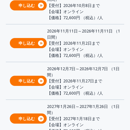
申し込む
【受付】2026年10月8日まで
【会場】オンライン
【価格】72,600円
（税込）/人
2026年11月11日～2026年11月11日 （1
日間）
申し込む
【受付】2026年11月2日まで
【会場】オンライン
【価格】72,600円
（税込）/人
2026年12月7日～2026年12月7日 （1日
間）
申し込む
【受付】2026年11月27日まで
【会場】オンライン
【価格】72,600円
（税込）/人
2027年1月26日～2027年1月26日 （1日
間）
申し込む
【受付】2027年1月18日まで
【会場】オンライン