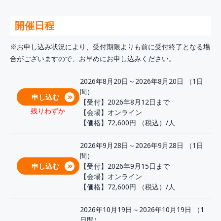
開催日程
※お申し込み状況により、受付期限よりも前に受付終了となる場
合がございますので、お早めにお申し込みください。
2026年8月20日～2026年8月20日 （1日
間）
申し込む
【受付】2026年8月12日まで
残りわずか
【会場】オンライン
【価格】72,600円
（税込）/人
2026年9月28日～2026年9月28日 （1日
間）
申し込む
【受付】2026年9月15日まで
【会場】オンライン
【価格】72,600円
（税込）/人
2026年10月19日～2026年10月19日 （1
日間）