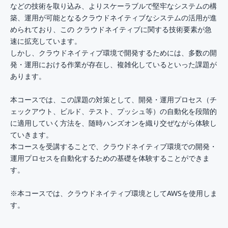
などの技術を取り込み、よりスケーラブルで堅牢なシステムの構
築、運用が可能となるクラウドネイティブなシステムの活用が進
められており、この クラウドネイティブに関する技術要素が急
速に拡充しています。
しかし、クラウドネイティブ環境で開発するためには、多数の開
発・運用における作業が存在し、複雑化しているといった課題が
あります。
本コースでは、この課題の対策として、開発・運用プロセス（チ
ェックアウト、ビルド、テスト、プッシュ等）の自動化を段階的
に適用していく方法を、随時ハンズオンを織り交ぜながら体験し
ていきます。
本コースを受講することで、クラウドネイティブ環境での開発・
運用プロセスを自動化するための基礎を体験することができま
す。
※本コースでは、クラウドネイティブ環境としてAWSを使用しま
す。