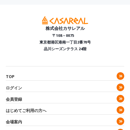
株式会社カサレアル
〒108－0075
東京都港区港南一丁目2番70号
品川シーズンテラス 24階
TOP
ログイン
会員登録
はじめてご利用の方へ
会場案内