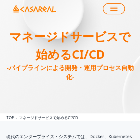
マネージドサービスで
始めるCI/CD
-パイプラインによる開発・運用プロセス自動
化-
TOP
マネージドサービスで始めるCI/CD
現代のエンタープライズ・システムでは、Docker、Kubernetes