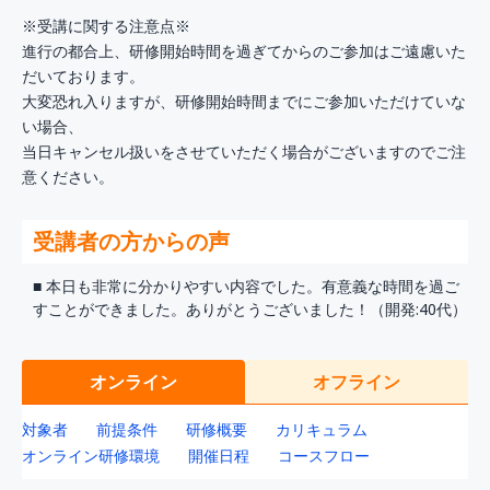
※受講に関する注意点※
進行の都合上、研修開始時間を過ぎてからのご参加はご遠慮いた
だいております。
大変恐れ入りますが、研修開始時間までにご参加いただけていな
い場合、
当日キャンセル扱いをさせていただく場合がございますのでご注
意ください。
受講者の方からの声
■ 本日も非常に分かりやすい内容でした。有意義な時間を過ご
すことができました。ありがとうございました！（開発:40代）
オンライン
オフライン
対象者
前提条件
研修概要
カリキュラム
オンライン研修環境
開催日程
コースフロー