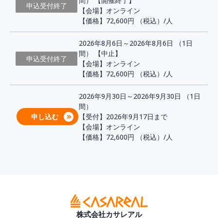
間） 【開催終了】
申込受付終了
【会場】オンライン
【価格】72,600円
（税込）/人
2026年8月6日～2026年8月6日 （1日
間） 【中止】
申込受付終了
【会場】オンライン
【価格】72,600円
（税込）/人
2026年9月30日～2026年9月30日 （1日
間）
申し込む
【受付】2026年9月17日まで
【会場】オンライン
【価格】72,600円
（税込）/人
株式会社カサレアル