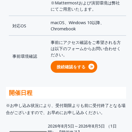
※Mattermostおよび演習環境は弊社
にてご用意いたします。
macOS、Windows 10以降、
対応OS
Chromebook
事前にアクセス確認をご希望される方
は以下のフォームからお問い合わせく
ださい。
事前環境確認
接続確認をする
開催日程
※お申し込み状況により、受付期限よりも前に受付終了となる場
合がございますので、お早めにお申し込みください。
2026年8月5日～2026年8月5日 （1日