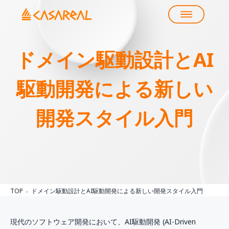
ドメイン駆動設計とAI
駆動開発による新しい
開発スタイル入門
TOP
ドメイン駆動設計とAI駆動開発による新しい開発スタイル入門
現代のソフトウェア開発において、AI駆動開発 (AI-Driven