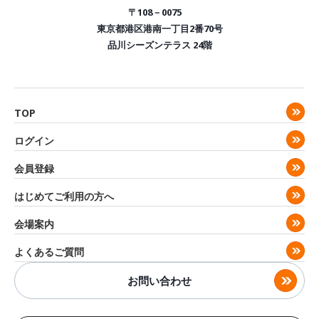
〒108－0075
東京都港区港南一丁目2番70号
品川シーズンテラス 24階
TOP
ログイン
会員登録
はじめてご利用の方へ
会場案内
よくあるご質問
お問い合わせ