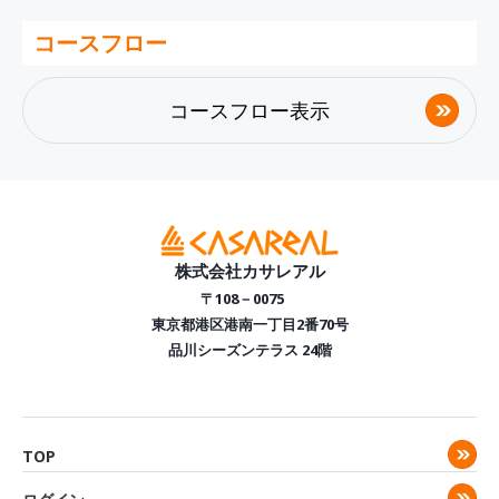
コースフロー
コースフロー表示
株式会社カサレアル
〒108－0075
東京都港区港南一丁目2番70号
品川シーズンテラス 24階
TOP