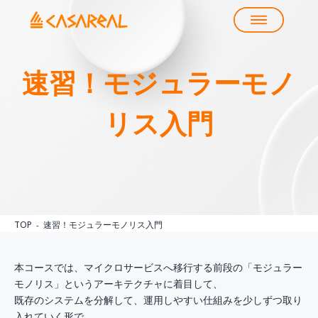
速習！モジュラーモノ
リス入門
TOP
速習！モジュラーモノリス入門
本コースでは、マイクロサービスへ移行する前段の「モジュラー
モノリス」というアーキテクチャに着目して、
既存のシステムを分解して、運用しやすい仕組みを少しずつ取り
入れていく形で、