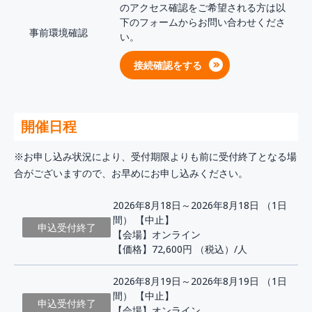
のアクセス確認をご希望される方は以
下のフォームからお問い合わせくださ
事前環境確認
い。
接続確認をする
開催日程
※お申し込み状況により、受付期限よりも前に受付終了となる場
合がございますので、お早めにお申し込みください。
2026年8月18日～2026年8月18日 （1日
間） 【中止】
申込受付終了
【会場】オンライン
【価格】72,600円
（税込）/人
2026年8月19日～2026年8月19日 （1日
間） 【中止】
申込受付終了
【会場】オンライン