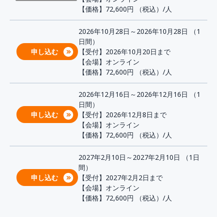
【価格】72,600円
（税込）/人
2026年10月28日～2026年10月28日 （1
日間）
申し込む
【受付】2026年10月20日まで
【会場】オンライン
【価格】72,600円
（税込）/人
2026年12月16日～2026年12月16日 （1
日間）
申し込む
【受付】2026年12月8日まで
【会場】オンライン
【価格】72,600円
（税込）/人
2027年2月10日～2027年2月10日 （1日
間）
申し込む
【受付】2027年2月2日まで
【会場】オンライン
【価格】72,600円
（税込）/人