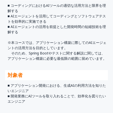
■ コーディングにおけるAIツールの適切な活用方法と限界を理
解する
■ AIエージェントを活用してコーディングとソフトウェアテス
トを効率的に実施できる
■ AIエージェントの活用を前提とした開発時間の短縮技術を理
解する
※本コースでは、アプリケーション構築に際してのAIエージェ
ントの活用方法を目的としています。
そのため、Spring Bootやテストに関する解説に関しては、
アプリケーション構築に必要な最低限の範囲に留めています。
対象者
■ アプリケーション開発における、生成AIの利用方法を知りた
いエンジニア
■ 開発業務にAIツールを取り入れることで、効率化を図りたい
エンジニア