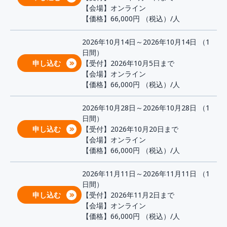
【会場】オンライン
【価格】66,000円
（税込）/人
2026年10月14日～2026年10月14日 （1
日間）
申し込む
【受付】2026年10月5日まで
【会場】オンライン
【価格】66,000円
（税込）/人
2026年10月28日～2026年10月28日 （1
日間）
申し込む
【受付】2026年10月20日まで
【会場】オンライン
【価格】66,000円
（税込）/人
2026年11月11日～2026年11月11日 （1
日間）
申し込む
【受付】2026年11月2日まで
【会場】オンライン
【価格】66,000円
（税込）/人