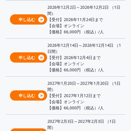
2026年12月2日～2026年12月2日 （1日
間）
申し込む
【受付】2026年11月24日まで
【会場】オンライン
【価格】66,000円
（税込）/人
2026年12月14日～2026年12月14日 （1
日間）
申し込む
【受付】2026年12月4日まで
【会場】オンライン
【価格】66,000円
（税込）/人
2027年1月20日～2027年1月20日 （1日
間）
申し込む
【受付】2027年1月12日まで
【会場】オンライン
【価格】66,000円
（税込）/人
2027年2月3日～2027年2月3日 （1日
間）