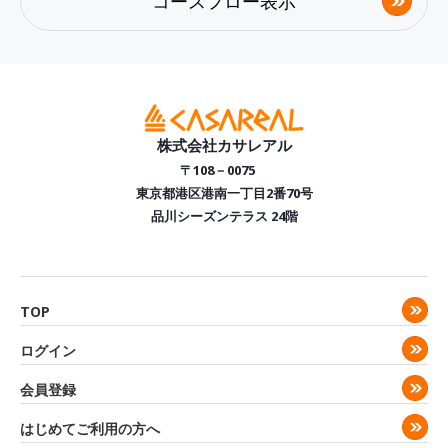
コースフロー表示
株式会社カサレアル
〒108－0075
東京都港区港南一丁目2番70号
品川シーズンテラス 24階
TOP
ログイン
会員登録
はじめてご利用の方へ