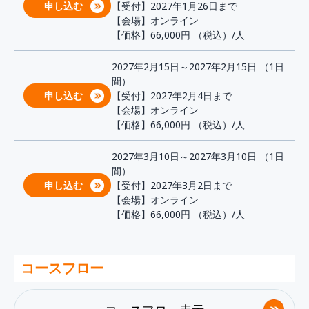
申し込む
【受付】2027年1月26日まで
【会場】オンライン
【価格】66,000円
（税込）/人
2027年2月15日～2027年2月15日 （1日
間）
申し込む
【受付】2027年2月4日まで
【会場】オンライン
【価格】66,000円
（税込）/人
2027年3月10日～2027年3月10日 （1日
間）
申し込む
【受付】2027年3月2日まで
【会場】オンライン
【価格】66,000円
（税込）/人
コースフロー