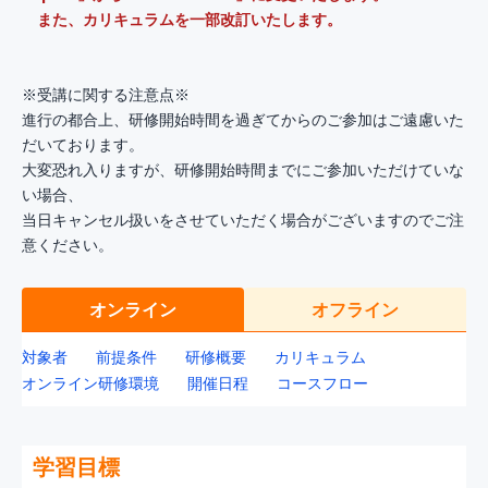
また、カリキュラムを一部改訂いたします。
※受講に関する注意点※
進行の都合上、研修開始時間を過ぎてからのご参加はご遠慮いた
だいております。
大変恐れ入りますが、研修開始時間までにご参加いただけていな
い場合、
当日キャンセル扱いをさせていただく場合がございますのでご注
意ください。
オンライン
オフライン
対象者
前提条件
研修概要
カリキュラム
オンライン研修環境
開催日程
コースフロー
学習目標