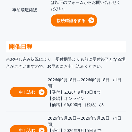
は以下のフォームからお問い合わせく
ださい。
事前環境確認
接続確認をする
開催日程
※お申し込み状況により、受付期限よりも前に受付終了となる場
合がございますので、お早めにお申し込みください。
2026年9月18日～2026年9月18日 （1日
間）
申し込む
【受付】2026年9月10日まで
【会場】オンライン
【価格】66,000円
（税込）/人
2026年9月28日～2026年9月28日 （1日
間）
申し込む
【受付】2026年9月15日まで