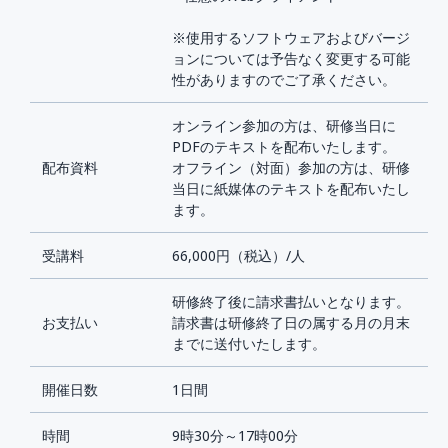
※使用するソフトウェアおよびバージ
ョンについては予告なく変更する可能
性がありますのでご了承ください。
オンライン参加の方は、研修当日に
PDFのテキストを配布いたします。
配布資料
オフライン（対面）参加の方は、研修
当日に紙媒体のテキストを配布いたし
ます。
受講料
66,000円（税込）/人
研修終了後に請求書払いとなります。
お支払い
請求書は研修終了日の属する月の月末
までに送付いたします。
開催日数
1日間
時間
9時30分～17時00分