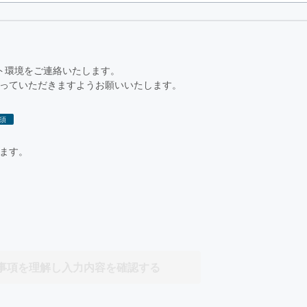
ト環境をご連絡いたします。
っていただきますようお願いいたします。
須
ます。