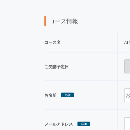
コース情報
コース名
A
ご受講予定日
お名前
必須
メールアドレス
必須