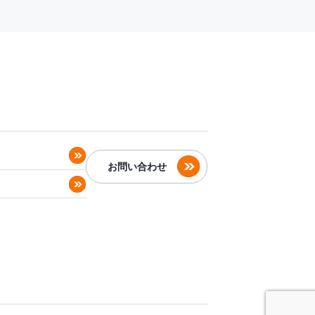
お問い合わせ