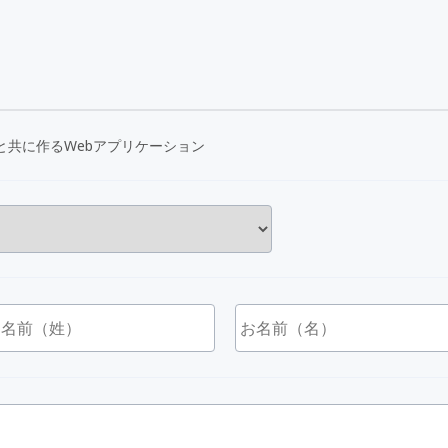
Iと共に作るWebアプリケーション